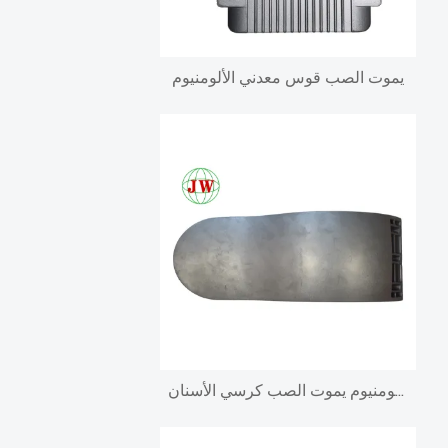
يموت الصب قوس معدني الألومنيوم
الألومنيوم يموت الصب كرسي الأسنان