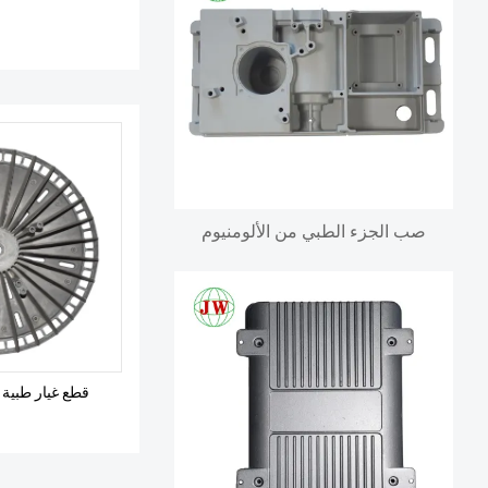
صب الجزء الطبي من الألومنيوم
قطع غيار طبية 