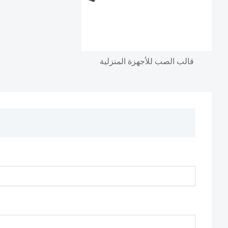
قالب الصب للأجهزة المنزلية