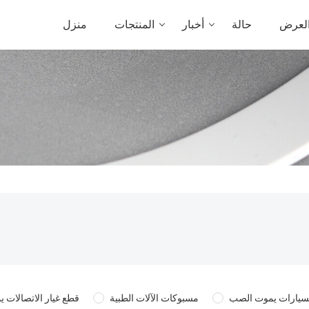
العرض
حالة
أخبار
المنتجات
منزل
لسيارات يموت الصب
مسبوكات الآلات الطبية
قطع غيار الاتصالات 