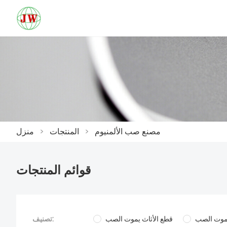
مصنع صب الألمنيوم
>
المنتجات
>
منزل
قوائم المنتجات
يموت الصب
قطع الأثاث يموت الصب
تصنيف: