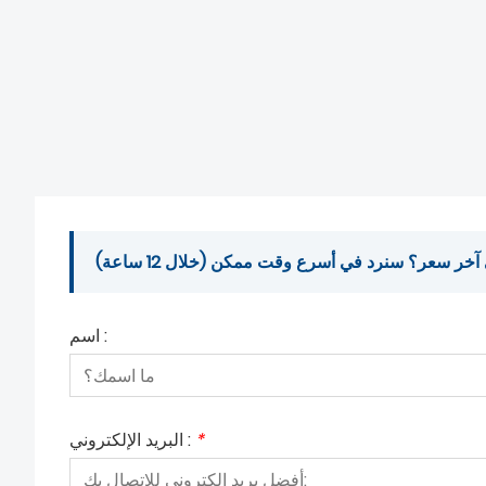
ر سعر؟ سنرد في أسرع وقت ممكن (خلال 12 ساعة)
اسم :
*
البريد الإلكتروني :