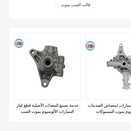
قالب الصب يموت
لسيارات امتصاص الصدمات
خدمة تصنيع المعدات الأصلية قطع غيار
نيوم يموت المسبوكات
السيارات الألومنيوم يموت الصب