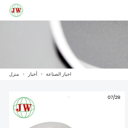
اخبار الصناعة
>
أخبار
>
منزل
07/29