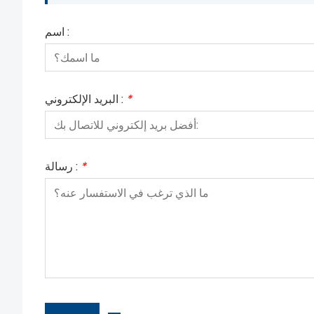
اسم :
*
البريد الإلكتروني :
*
رسالة :