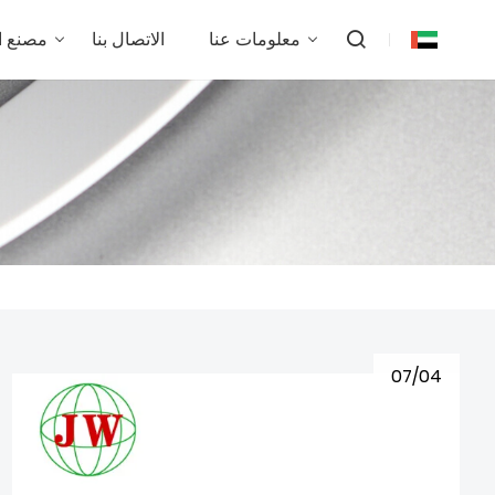
معلومات عنا
الاتصال بنا
مصنع 
07/04