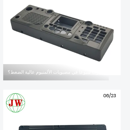
ما هي أكثر العيوب شيوعاً في مصبوبات الألمنيوم عالية الضغط؟
06/23