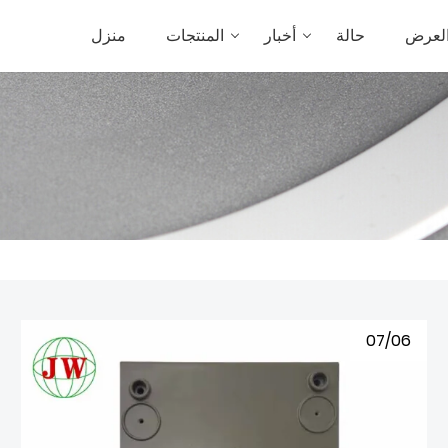
العرض
حالة
أخبار
المنتجات
منزل
07/06