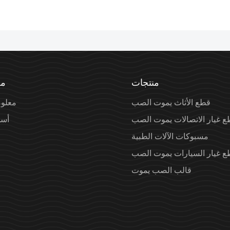
منتجات
مع
قطع الأثاث يموت الصب
معلو
ع غيار الاتصالات يموت الصب
أسل
مسبوكات الآلات الطبية
ع غيار السيارات يموت الصب
قالب الصب يموت