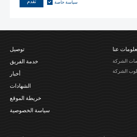
تقدم
سياسة خاصة
لومات عنا
توصيل
مات الشركة
خدمة الفريق
وب الشركة
أخبار
الشهادات
خريطة الموقع
سياسة الخصوصية