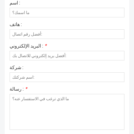
اسم :
معلومات عنا
هاتف :
*
البريد الإلكتروني :
شركة :
*
رسالة :