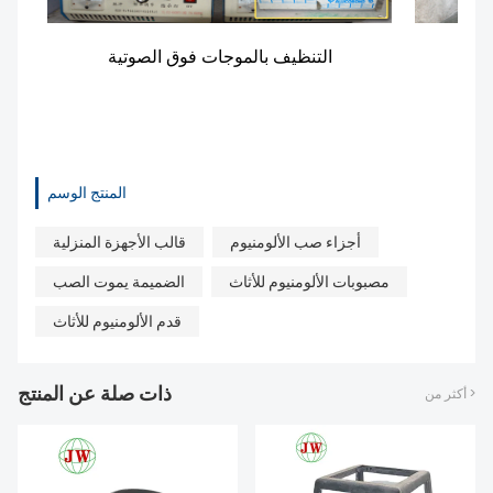
التنظيف بالموجات فوق الصوتية
المنتج الوسم
أجزاء صب الألومنيوم
قالب الأجهزة المنزلية
مصبوبات الألومنيوم للأثاث
الضميمة يموت الصب
قدم الألومنيوم للأثاث
ذات صلة عن المنتج
أكثر من >