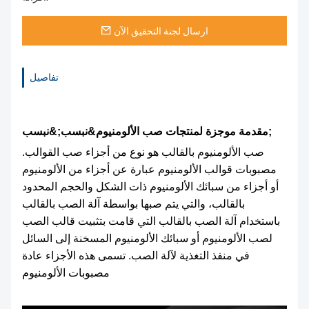
ارسال لجنة التحقيق الآن
تفاصيل
مقدمة موجزة لمنتجات صب الألومنيوم&نبسب;&نبسب;
صب الألومنيوم بالقالب هو نوع من أجزاء صب القوالب.
مصبوبات قوالب الألومنيوم عبارة عن أجزاء من الألومنيوم
أو أجزاء من سبائك الألومنيوم ذات الشكل والحجم المحدود
بالقالب، والتي يتم صبها بواسطة آلة الصب بالقالب
باستخدام آلة الصب بالقالب التي قامت بتثبيت قالب الصب
لصب الألومنيوم أو سبائك الألومنيوم المسخنة إلى السائل
في منفذ التغذية لآلة الصب. تسمى هذه الأجزاء عادة
مصبوبات الألومنيوم