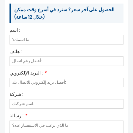
الحصول على آخر سعر؟ سنرد في أسرع وقت ممكن
(خلال 12 ساعة)
اسم :
هاتف :
*
البريد الإلكتروني :
شركة :
*
رسالة :