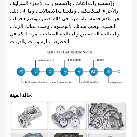
وإكسسوارات الأثاث ، وإكسسوارات الأجهزة المنزلية ،
والأجزاء الميكانيكية ، وملحقات الاتصالات ، وما إلى ذلك.
نحن نقدم خدمة شاملة بما في ذلك تصميم وتصنيع قوالب
الصب ، وصب سبائك الألومنيوم ، وصب سبائك الزنك ،
والمعالجة التخصيص والمعالجة السطحية. مرحبا بكم في
التخصيص بالرسومات والعينات
حالة العينة: