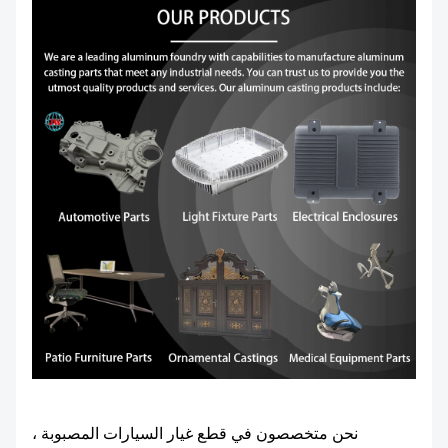
نحن متخصصون في قطع غيار السيارات المصبوبة ،