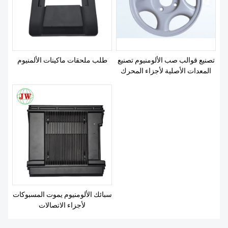
معلومات عنا
تصنيع قوالب صب الألومنيوم تصنيع
طلب ملحقات ماكينات الألمنيوم
المعدات الأصلية لأجزاء المحرك
سبائك الألومنيوم يموت المسبوكات
لأجزاء الاتصالات