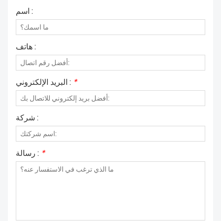
اسم :
هاتف :
*
البريد الإلكتروني :
شركة :
*
رسالة :